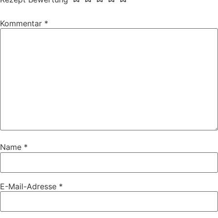
Kommentar
*
Name
*
E-Mail-Adresse
*