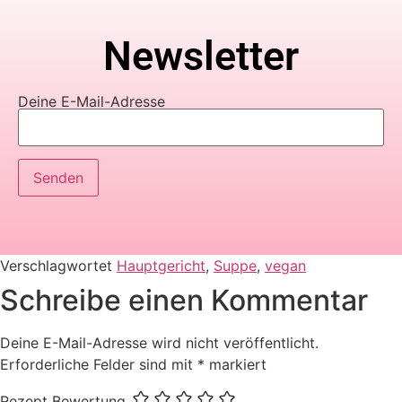
Newsletter
Deine E-Mail-Adresse
Verschlagwortet
Hauptgericht
,
Suppe
,
vegan
Schreibe einen Kommentar
Deine E-Mail-Adresse wird nicht veröffentlicht.
Erforderliche Felder sind mit
*
markiert
Rezept Bewertung