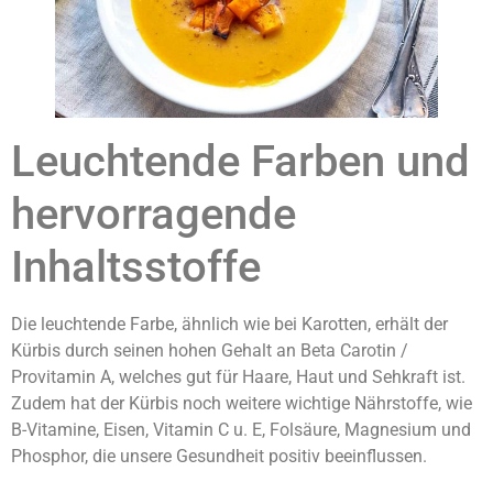
Leuchtende Farben und
hervorragende
Inhaltsstoffe
Die leuchtende Farbe, ähnlich wie bei Karotten, erhält der
Kürbis durch seinen hohen Gehalt an Beta Carotin /
Provitamin A, welches gut für Haare, Haut und Sehkraft ist.
Zudem hat der Kürbis noch weitere wichtige Nährstoffe, wie
B-Vitamine, Eisen, Vitamin C u. E, Folsäure, Magnesium und
Phosphor, die unsere Gesundheit positiv beeinflussen.