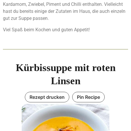
Kardamom, Zwiebel, Piment und Chilli enthalten. Vielleicht
hast du bereits einige der Zutaten im Haus, die auch einzeln
gut zur Suppe passen.
Viel Spaß beim Kochen und guten Appetit!
Kürbissuppe mit roten
Linsen
Rezept drucken
Pin Recipe