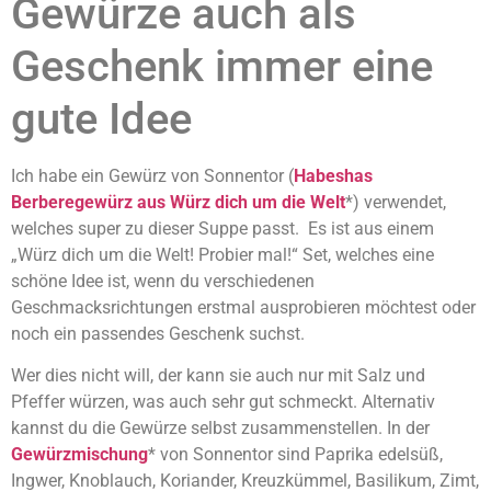
Gewürze auch als
Geschenk immer eine
gute Idee
Ich habe ein Gewürz von Sonnentor (
Habeshas
Berberegewürz aus Würz dich um die Welt
*) verwendet,
welches super zu dieser Suppe passt. Es ist aus einem
„Würz dich um die Welt! Probier mal!“ Set, welches eine
schöne Idee ist, wenn du verschiedenen
Geschmacksrichtungen erstmal ausprobieren möchtest oder
noch ein passendes Geschenk suchst.
Wer dies nicht will, der kann sie auch nur mit Salz und
Pfeffer würzen, was auch sehr gut schmeckt. Alternativ
kannst du die Gewürze selbst zusammenstellen. In der
Gewürzmischung
* von Sonnentor sind Paprika edelsüß,
Ingwer, Knoblauch, Koriander, Kreuzkümmel, Basilikum, Zimt,