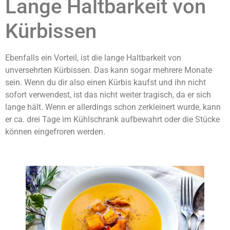
Lange Haltbarkeit von
Kürbissen
Ebenfalls ein Vorteil, ist die lange Haltbarkeit von
unversehrten Kürbissen. Das kann sogar mehrere Monate
sein. Wenn du dir also einen Kürbis kaufst und ihn nicht
sofort verwendest, ist das nicht weiter tragisch, da er sich
lange hält. Wenn er allerdings schon zerkleinert wurde, kann
er ca. drei Tage im Kühlschrank aufbewahrt oder die Stücke
können eingefroren werden.