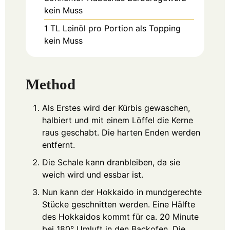
kein Muss
1
TL
Leinöl pro Portion als Topping
kein Muss
Method
Als Erstes wird der Kürbis gewaschen,
halbiert und mit einem Löffel die Kerne
raus geschabt. Die harten Enden werden
entfernt.
Die Schale kann dranbleiben, da sie
weich wird und essbar ist.
Nun kann der Hokkaido in mundgerechte
Stücke geschnitten werden. Eine Hälfte
des Hokkaidos kommt für ca. 20 Minute
bei 180° Umluft in den Backofen. Die