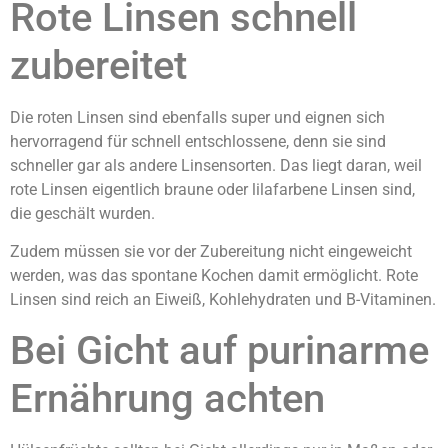
Rote Linsen schnell
zubereitet
Die roten Linsen sind ebenfalls super und eignen sich
hervorragend für schnell entschlossene, denn sie sind
schneller gar als andere Linsensorten. Das liegt daran, weil
rote Linsen eigentlich braune oder lilafarbene Linsen sind,
die geschält wurden.
Zudem müssen sie vor der Zubereitung nicht eingeweicht
werden, was das spontane Kochen damit ermöglicht. Rote
Linsen sind reich an Eiweiß, Kohlehydraten und B-Vitaminen.
Bei Gicht auf purinarme
Ernährung achten