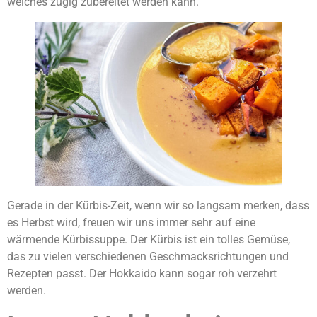
welches zügig zubereitet werden kann.
Gerade in der Kürbis-Zeit, wenn wir so langsam merken, dass
es Herbst wird, freuen wir uns immer sehr auf eine
wärmende Kürbissuppe. Der Kürbis ist ein tolles Gemüse,
das zu vielen verschiedenen Geschmacksrichtungen und
Rezepten passt. Der Hokkaido kann sogar roh verzehrt
werden.