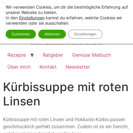
Wir verwenden Cookies, um dir die bestmögliche Erfahrung auf
unserer Website zu bieten.
In den
Einstellungen
kannst du erfahren, welche Cookies wir
verwenden oder sie ausschalten.
Zustimmen
Ablehnen
Einstellungen
Rezepte
Ratgeber
Gemüse Malbuch
Über mich
Kontakt
Newsletter
Kürbissuppe mit roten
Linsen
Kürbissuppe mit roten Linsen und Hokkaido-Kürbis passen
geschmacklich perfekt zusammen. Zudem ist es ein Gericht,