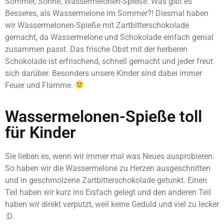
Sommer, Sonne, Wassermelonen-Spieße. Was gibt es
Besseres, als Wassermelone im Sommer?! Diesmal haben
wir Wassermelonen-Spieße mit Zartbitterschokolade
gemacht, da Wassermelone und Schokolade einfach genial
zusammen passt. Das frische Obst mit der herberen
Schokolade ist erfrischend, schnell gemacht und jeder freut
sich darüber. Besonders unsere Kinder sind dabei immer
Feuer und Flamme.
Wassermelonen-Spieße toll
für Kinder
Sie lieben es, wenn wir immer mal was Neues ausprobieren.
So haben wir die Wassermelone zu Herzen ausgeschnitten
und in geschmolzene Zartbitterschokolade getunkt. Einen
Teil haben wir kurz ins Eisfach gelegt und den anderen Teil
haben wir direkt verputzt, weil keine Geduld und viel zu lecker
:D.