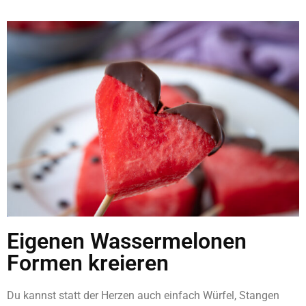
Eigenen Wassermelonen
Formen kreieren
Du kannst statt der Herzen auch einfach Würfel, Stangen