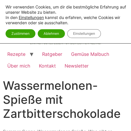
Wir verwenden Cookies, um dir die bestmögliche Erfahrung auf
unserer Website zu bieten.
In den
Einstellungen
kannst du erfahren, welche Cookies wir
verwenden oder sie ausschalten.
Zustimmen
Ablehnen
Einstellungen
Rezepte
Ratgeber
Gemüse Malbuch
Über mich
Kontakt
Newsletter
Wassermelonen-
Spieße mit
Zartbitterschokolade