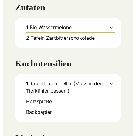
Zutaten
1
Bio Wassermelone
2
Tafeln Zartbitterschokolade
Kochutensilien
1 Tablett oder Teller (Muss in den
Tiefkühler passen.)
Holzspieße
Backpapier