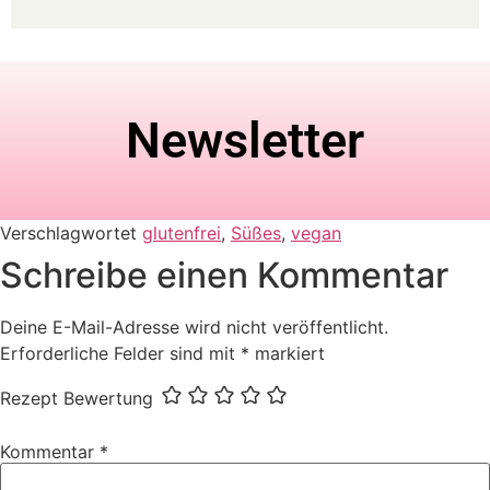
Newsletter
Verschlagwortet
glutenfrei
,
Süßes
,
vegan
Schreibe einen Kommentar
Deine E-Mail-Adresse wird nicht veröffentlicht.
Erforderliche Felder sind mit
*
markiert
Rezept Bewertung
Kommentar
*