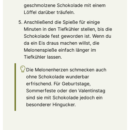
geschmolzene Schokolade mit einem
Löffel darüber träufeln.
Anschließend die Spieße für einige
Minuten in den Tiefkühler stellen, bis die
Schokolade fest geworden ist. Wenn du
da ein Eis draus machen willst, die
Melonenspieße einfach länger im
Tiefkühler lassen.
Die Melonenherzen schmecken auch
ohne Schokolade wunderbar
erfrischend. Für Geburtstage,
Sommerfeste oder den Valentinstag
sind sie mit Schokolade jedoch ein
besonderer Hingucker.