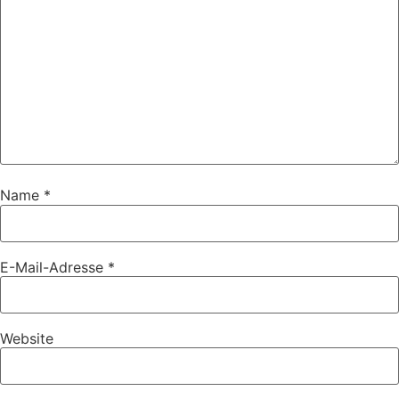
Name
*
E-Mail-Adresse
*
Website