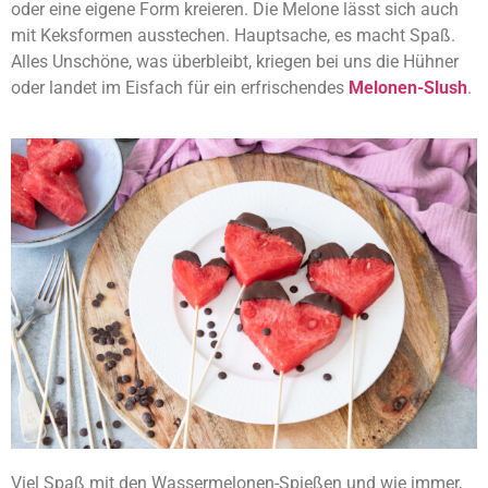
oder eine eigene Form kreieren. Die Melone lässt sich auch
mit Keksformen ausstechen. Hauptsache, es macht Spaß.
Alles Unschöne, was überbleibt, kriegen bei uns die Hühner
oder landet im Eisfach für ein erfrischendes
Melonen-Slush
.
Viel Spaß mit den Wassermelonen-Spießen und wie immer,