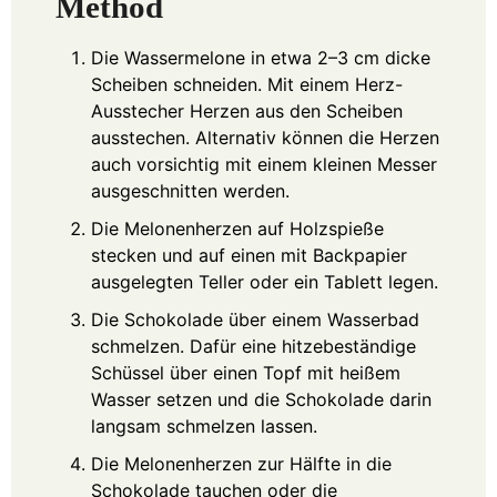
Method
Die Wassermelone in etwa 2–3 cm dicke
Scheiben schneiden. Mit einem Herz-
Ausstecher Herzen aus den Scheiben
ausstechen. Alternativ können die Herzen
auch vorsichtig mit einem kleinen Messer
ausgeschnitten werden.
Die Melonenherzen auf Holzspieße
stecken und auf einen mit Backpapier
ausgelegten Teller oder ein Tablett legen.
Die Schokolade über einem Wasserbad
schmelzen. Dafür eine hitzebeständige
Schüssel über einen Topf mit heißem
Wasser setzen und die Schokolade darin
langsam schmelzen lassen.
Die Melonenherzen zur Hälfte in die
Schokolade tauchen oder die