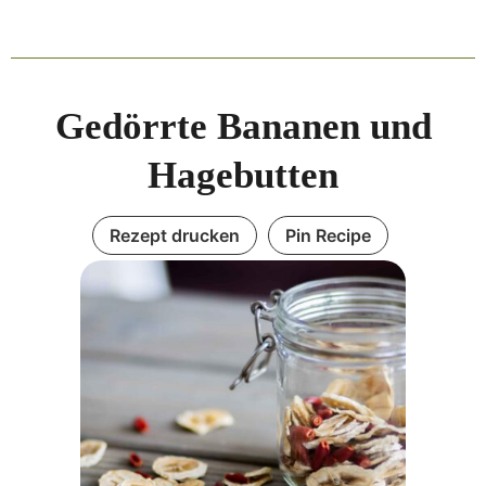
Gedörrte Bananen und
Hagebutten
Rezept drucken
Pin Recipe