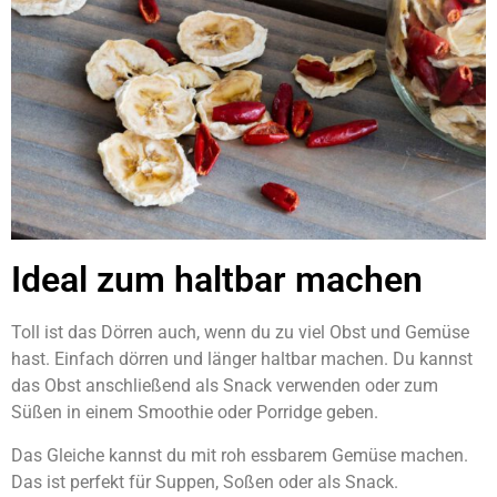
Ideal zum haltbar machen
Toll ist das Dörren auch, wenn du zu viel Obst und Gemüse
hast. Einfach dörren und länger haltbar machen. Du kannst
das Obst anschließend als Snack verwenden oder zum
Süßen in einem Smoothie oder Porridge geben.
Das Gleiche kannst du mit roh essbarem Gemüse machen.
Das ist perfekt für Suppen, Soßen oder als Snack.