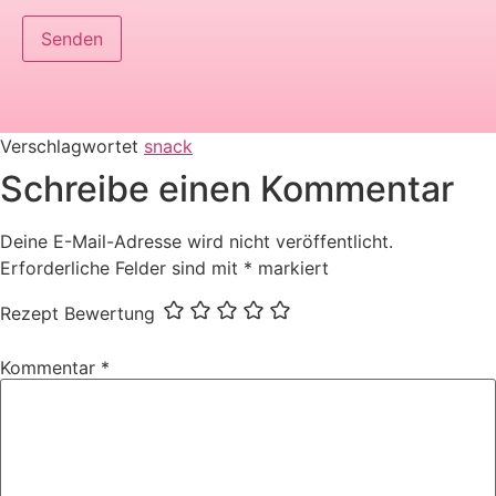
Verschlagwortet
snack
Schreibe einen Kommentar
Deine E-Mail-Adresse wird nicht veröffentlicht.
Erforderliche Felder sind mit
*
markiert
Rezept Bewertung
Kommentar
*