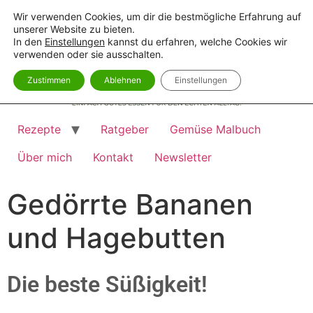
Wir verwenden Cookies, um dir die bestmögliche Erfahrung auf
unserer Website zu bieten.
In den
Einstellungen
kannst du erfahren, welche Cookies wir
verwenden oder sie ausschalten.
Zustimmen
Ablehnen
Einstellungen
Rezepte
Ratgeber
Gemüse Malbuch
Über mich
Kontakt
Newsletter
Gedörrte Bananen
und Hagebutten
Die beste Süßigkeit!