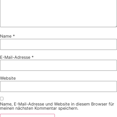
Name
*
E-Mail-Adresse
*
Website
Name, E-Mail-Adresse und Website in diesem Browser für
meinen nächsten Kommentar speichern.