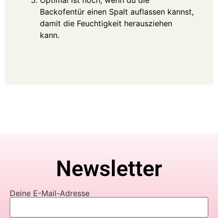
Optimal ist noch, wenn du die
Backofentür einen Spalt auflassen kannst,
damit die Feuchtigkeit herausziehen
kann.
Newsletter
Deine E-Mail-Adresse