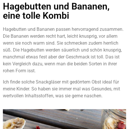
Hagebutten und Bananen,
eine tolle Kombi
Hagebutten und Bananen passen hervorragend zusammen.
Die Bananen werden recht hart, leicht knusprig, vor allem
wenn sie noch warm sind. Sie schmecken zudem herrlich
süß. Die Hagebutten werden säuerlich und schön knusprig,
manchmal etwas fest aber der Geschmack ist toll. Das ist
kein Vergleich dazu, wenn man die beiden Sorten in ihrer
rohen Form isst.
Ich finde solche Snackgläser mit gedörrtem Obst ideal für
meine Kinder. So haben sie immer mal was Gesundes, mit
wertvollen Inhaltsstoffen, was sie gerne naschen.