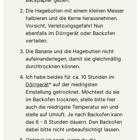
Backpapier geben.
Die Hagebutten mit einem kleinen Messer
halbieren und die Kerne herausnehmen.
Vorsicht, Verletzungsgefahr! Nun
ebenfalls im Dörrgerät oder Backofen
verteilen.
Die Banane und die Hagebutten nicht
aufeinanderlegen, damit sie gleichmäßig
durchtrocknen können.
Ich habe beides für ca. 10 Stunden im
Dörrgerät
* auf der niedrigsten
Einstellung getrocknet. Möchtest du sie
im Backofen trocknen, stelle bitte hier
auch die niedrigste Temperatur ein und
stelle auf Umluft. Je nach Backofen kann
das 6 - 8 Stunden dauern. Den Backofen
dabei bitte nicht unbeaufsichtigt lassen.