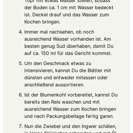
Topf mit etwas Wasser stellen, sodass
der Boden ca. 1 cm mit Wasser bedeckt
ist. Deckel drauf und das Wasser zum
Kochen bringen.
Immer mal nachsehen, ob noch
ausreichend Wasser vorhanden ist. Am
besten genug Sud überhaben, damit Du
auf ca. 150 ml für das Gericht kommst.
Um den Geschmack etwas zu
intensivieren, kannst Du die Blätter mit
dünsten und entweder mitessen oder
anschließend aussortieren.
Ist der Blumenkohl vorbereitet, kannst Du
bereits den Reis waschen und mit
ausreichend Wasser zum Kochen bringen
und nach Packungsbeilage fertig garen.
Nun die Zwiebel und den Ingwer schälen,