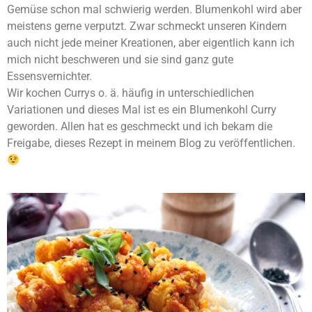
Gemüse schon mal schwierig werden. Blumenkohl wird aber
meistens gerne verputzt. Zwar schmeckt unseren Kindern
auch nicht jede meiner Kreationen, aber eigentlich kann ich
mich nicht beschweren und sie sind ganz gute
Essensvernichter.
Wir kochen
Currys
o. ä. häufig in unterschiedlichen
Variationen und dieses Mal ist es ein Blumenkohl Curry
geworden. Allen hat es geschmeckt und ich bekam die
Freigabe, dieses Rezept in meinem Blog zu veröffentlichen.