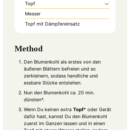
Topf
Messer
Topf mit Dämpfereinsatz
Method
Den Blumenkohl als erstes von den
äußeren Blättern befreien und so
zerkleinern, sodass handliche und
essbare Stücke entstehen.
Nun den Blumenkohl ca. 20 min.
dünsten*.
Wenn Du keinen extra
Topf
* oder Gerät
dafür hast, kannst Du den Blumenkohl
zuerst im Ganzen lassen und in einen