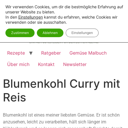
Wir verwenden Cookies, um dir die bestmögliche Erfahrung auf
unserer Website zu bieten.
In den
Einstellungen
kannst du erfahren, welche Cookies wir
verwenden oder sie ausschalten.
Zustimmen
Ablehnen
Einstellungen
Rezepte
Ratgeber
Gemüse Malbuch
Über mich
Kontakt
Newsletter
Blumenkohl Curry mit
Reis
Blumenkohl ist eines meiner liebsten Gemüse. Er ist schön
anzusehen, leicht zu verarbeiten, hält sich länger im