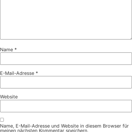
Name
*
E-Mail-Adresse
*
Website
Name, E-Mail-Adresse und Website in diesem Browser für
meinen nächsten Kommentar speichern.