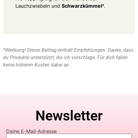
Lauchzwiebeln und
Schwarzkümmel
*.
*Werbung! Dieser Beitrag enthält Empfehlungen. Danke, dass
du Produkte unterstützt, die ich vorschlage. Für dich fallen
keine höheren Kosten dabei an.
Newsletter
Deine E-Mail-Adresse