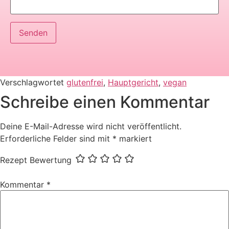
Verschlagwortet
glutenfrei
,
Hauptgericht
,
vegan
Schreibe einen Kommentar
Deine E-Mail-Adresse wird nicht veröffentlicht.
Erforderliche Felder sind mit
*
markiert
Rezept Bewertung
Kommentar
*