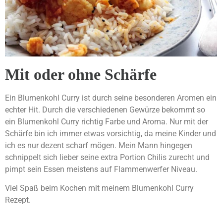
Mit oder ohne Schärfe
Ein Blumenkohl Curry ist durch seine besonderen Aromen ein
echter Hit. Durch die verschiedenen Gewürze bekommt so
ein Blumenkohl Curry richtig Farbe und Aroma. Nur mit der
Schärfe bin ich immer etwas vorsichtig, da meine Kinder und
ich es nur dezent scharf mögen. Mein Mann hingegen
schnippelt sich lieber seine extra Portion Chilis zurecht und
pimpt sein Essen meistens auf Flammenwerfer Niveau.
Viel Spaß beim Kochen mit meinem Blumenkohl Curry
Rezept.