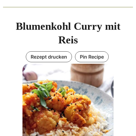
Blumenkohl Curry mit
Reis
Rezept drucken
Pin Recipe