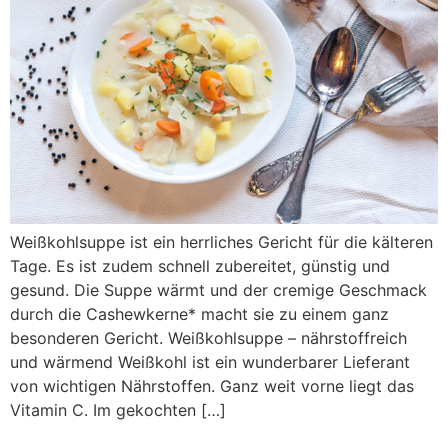
Weißkohlsuppe ist ein herrliches Gericht für die kälteren
Tage. Es ist zudem schnell zubereitet, günstig und
gesund. Die Suppe wärmt und der cremige Geschmack
durch die Cashewkerne* macht sie zu einem ganz
besonderen Gericht. Weißkohlsuppe – nährstoffreich
und wärmend Weißkohl ist ein wunderbarer Lieferant
von wichtigen Nährstoffen. Ganz weit vorne liegt das
Vitamin C. Im gekochten […]