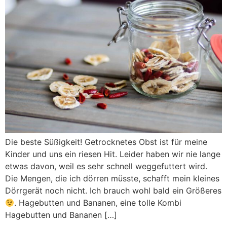
Die beste Süßigkeit! Getrocknetes Obst ist für meine
Kinder und uns ein riesen Hit. Leider haben wir nie lange
etwas davon, weil es sehr schnell weggefuttert wird.
Die Mengen, die ich dörren müsste, schafft mein kleines
Dörrgerät noch nicht. Ich brauch wohl bald ein Größeres
. Hagebutten und Bananen, eine tolle Kombi
Hagebutten und Bananen […]